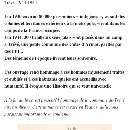
Trévé, 1944-1945
Fin 1940 environ 80 000 prisonniers « indigènes », venant des
colonies et territoires extérieurs à la métropole, vivent dans les
camps de la France occupée.
Fin 1944, 300 tirailleurs sénégalais sont placés dans un camp
à Trévé, une petite commune des Côtes d’Armor, gardés par
des FFI...
Des témoins de l’époque livrent leurs souvenirs.
Cet ouvrage rend hommage à ces hommes injustement traités
et oubliés et à ces habitants qui les ont accueillis avec
humanité. Il évoque une Histoire qui se veut universelle.
A la fin du livre, est présenté l’hommage de la commune de Trévé
aux tirailleurs. Cette initiative est si rare en France, qu’il nous
paraissait important de la souligner.