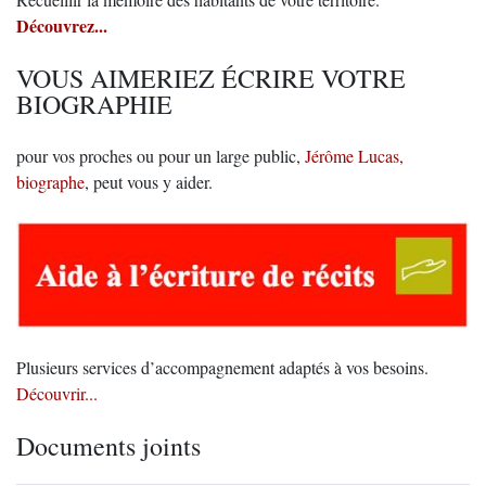
Découvrez...
VOUS AIMERIEZ ÉCRIRE VOTRE
BIOGRAPHIE
pour vos proches ou pour un large public,
Jérôme Lucas,
biographe
, peut vous y aider.
Plusieurs services d’accompagnement adaptés à vos besoins.
Découvrir...
Documents joints