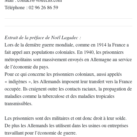
Téléphone : 02 96 26 86 59
Extrait de la préface de Noël Lagadec :
Lors de la dernière guerre mondiale, comme en 1914 la France a
fait appel aux populations coloniales. En 1940, les prisonniers
métropolitains sont massivement envoyés en Allemagne au service
de l’économie du pays.
Pour ce qui concerne les prisonniers coloniaux, aussi appelés
« indigènes », les Allemands imposent leur transfert vers la France
occupée. Ils craignent outre les contacts raciaux, la propagation de
maladies comme la tuberculose et des maladies tropicales
transmissibles.
Les prisonniers sont des militaires et ont donc droit à leur solde.
De plus les Allemands les utilisent dans les usines ou entreprises
travaillant pour l’économie de guerre.