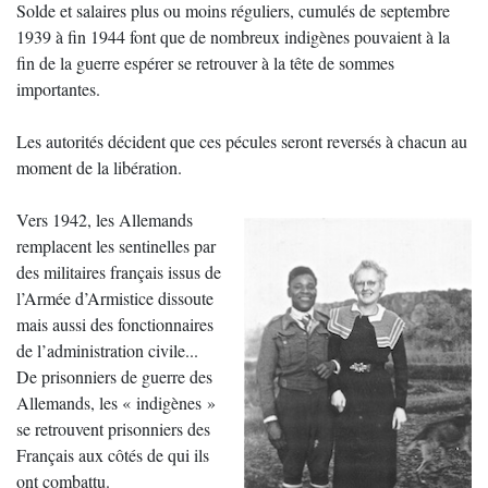
Solde et salaires plus ou moins réguliers, cumulés de septembre
1939 à fin 1944 font que de nombreux indigènes pouvaient à la
fin de la guerre espérer se retrouver à la tête de sommes
importantes.
Les autorités décident que ces pécules seront reversés à chacun au
moment de la libération.
Vers 1942, les Allemands
remplacent les sentinelles par
des militaires français issus de
l’Armée d’Armistice dissoute
mais aussi des fonctionnaires
de l’administration civile...
De prisonniers de guerre des
Allemands, les « indigènes »
se retrouvent prisonniers des
Français aux côtés de qui ils
ont combattu.