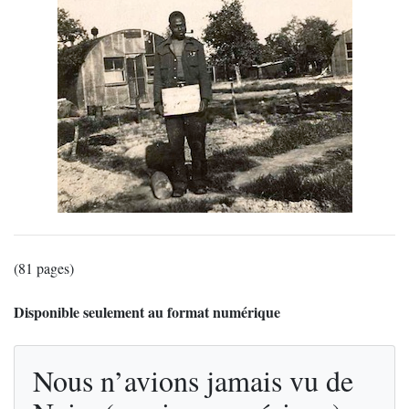
(81 pages)
Disponible seulement au format numérique
Nous n’avions jamais vu de