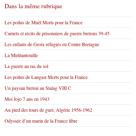
Dans la même rubrique
Les poilus de Muël Morts pour la France
Carnets et récits de prisonniers de guerre bretons 39-45
Les enfants de Groix réfugiés en Centre Bretagne
La Mirlitantouille
La guerre au ras du sol
Les poilus de Langast Morts pour la France
Un paysan breton au Stalag VIII C
Moi Jojo 7 ans en 1943
Au pied des tours de guet, Algérie 1956-1962
Odyssée d’un marin de la France libre