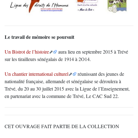
Le travail de mémoire se poursuit
Un Bistrot de l’histoire
aura lieu en septembre 2015 à Trévé
sur les tirailleurs sénégalais de 1914 à 2O14.
Un chantier international culturel
réunissant des jeunes de
nationalité française, allemande et sénégalaise se déroulera à
Trévé, du 20 au 30 juillet 2015 avec la Ligue de l’Enseignement,
en partenariat avec la commune de Trévé, Le CAC Sud 22.
CET OUVRAGE FAIT PARTIE DE LA COLLECTION