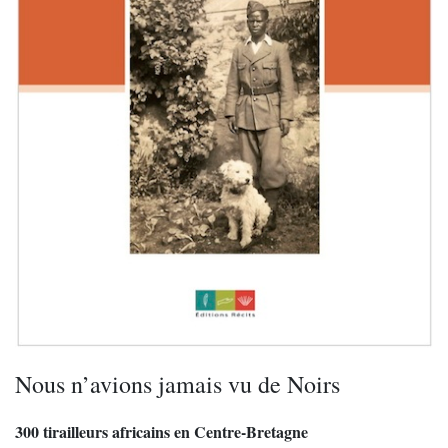
Nous n’avions jamais vu de Noirs
300 tirailleurs africains en Centre-Bretagne