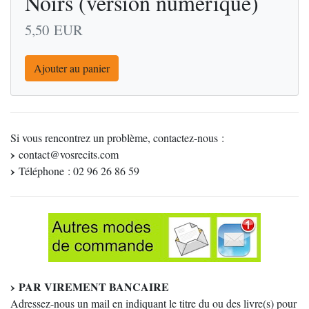
Noirs (version numérique)
5,50
EUR
Ajouter au panier
Si vous rencontrez un problème, contactez-nous :
contact@vosrecits.com
Téléphone : 02 96 26 86 59
PAR VIREMENT BANCAIRE
Adressez-nous un mail en indiquant le titre du ou des livre(s) pour