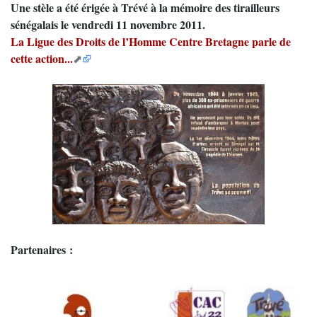
Une stèle a été érigée à Trévé à la mémoire des tirailleurs
sénégalais le vendredi 11 novembre 2011.
La Ligue des Droits de l’Homme Centre Bretagne parle de
cette action...
Partenaires :