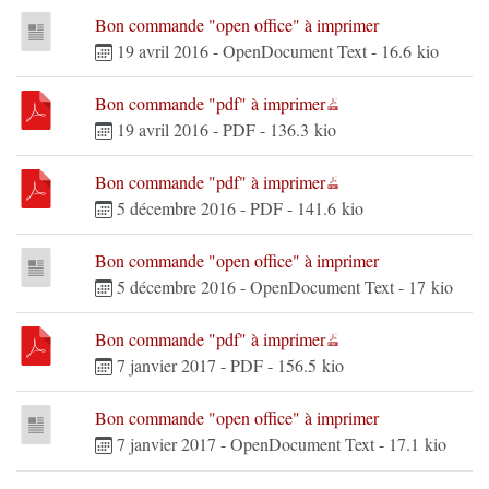
Bon commande "open office" à imprimer
19 avril 2016
-
OpenDocument Text
-
16.6 kio
Bon commande "pdf" à imprimer
19 avril 2016
-
PDF
-
136.3 kio
Bon commande "pdf" à imprimer
5 décembre 2016
-
PDF
-
141.6 kio
Bon commande "open office" à imprimer
5 décembre 2016
-
OpenDocument Text
-
17 kio
Bon commande "pdf" à imprimer
7 janvier 2017
-
PDF
-
156.5 kio
Bon commande "open office" à imprimer
7 janvier 2017
-
OpenDocument Text
-
17.1 kio