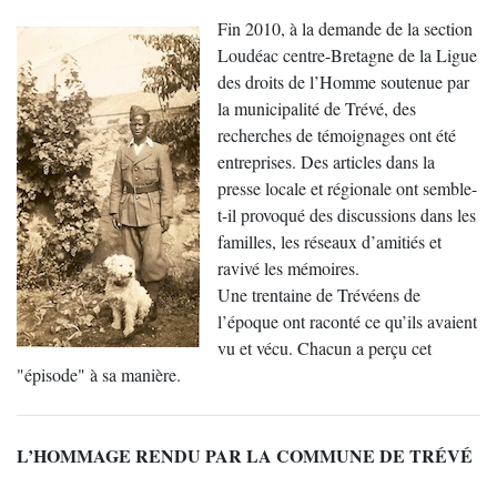
Fin 2010, à la demande de la section
Loudéac centre-Bretagne de la Ligue
des droits de l’Homme soutenue par
la municipalité de Trévé, des
recherches de témoignages ont été
entreprises. Des articles dans la
presse locale et régionale ont semble-
t-il provoqué des discussions dans les
familles, les réseaux d’amitiés et
ravivé les mémoires.
Une trentaine de Trévéens de
l’époque ont raconté ce qu’ils avaient
vu et vécu. Chacun a perçu cet
"épisode" à sa manière.
L’HOMMAGE RENDU PAR LA COMMUNE DE TRÉVÉ