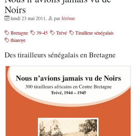
Noirs
lundi 23 mai 2011
,
par
Jérôme
Bretagne
39-45
Trévé
Tirailleur sénégalais
thiaroye
Des tirailleurs sénégalais en Bretagne