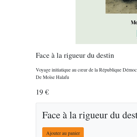
Face à la rigueur du destin
Voyage initiatique au cœur de la République Démo
De Moïse Halafu
19 €
Face à la rigueur du dest
Ajouter au panier