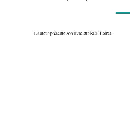
L’auteur présente son livre sur RCF Loiret :