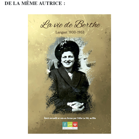
DE LA MÊME AUTRICE :