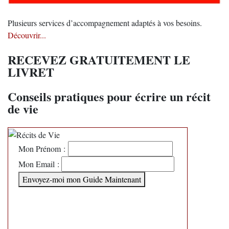
Plusieurs services d’accompagnement adaptés à vos besoins.
Découvrir...
RECEVEZ GRATUITEMENT LE
LIVRET
Conseils pratiques pour écrire un récit
de vie
Mon Prénom :
Mon Email :
Envoyez-moi mon Guide Maintenant