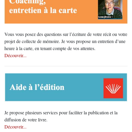
Vous vous posez des questions sur l’écriture de votre récit ou votre
projet de collecte de mémoire. Je vous propose un entretien d’une
heure à la carte, en tenant compte de vos attentes.
Découvrir...
Je propose plusieurs services pour faciliter la publication et la
diffusion de votre livre.
Découvrir...