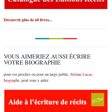
Découvrir plus de 60 livres...
VOUS AIMERIEZ AUSSI ÉCRIRE
VOTRE BIOGRAPHIE
pour vos proches ou pour un large public,
Jérôme Lucas,
biographe
, peut vous y aider.