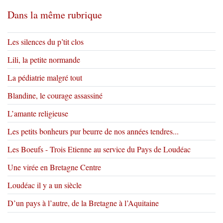
Dans la même rubrique
Les silences du p’tit clos
Lili, la petite normande
La pédiatrie malgré tout
Blandine, le courage assassiné
L’amante religieuse
Les petits bonheurs pur beurre de nos années tendres...
Les Boeufs - Trois Etienne au service du Pays de Loudéac
Une virée en Bretagne Centre
Loudéac il y a un siècle
D’un pays à l’autre, de la Bretagne à l’Aquitaine