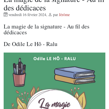
des dédicaces
vendredi 16 février 2024
,
par
Jérôme
La magie de la signature - Au fil des
dédicaces
De Odile Le Hô - Ralu