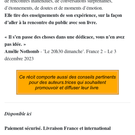
de rencontres inattendues, de conversations surprenantes,
d’étonnements, de doutes et de moments d’émotion.
Elle tire des enseignements de son expérience, sur la façon
d’aller à la rencontre du public avec son livre.
« Il s’en passe des choses dans une dédicace, vous n’en avez
pas idée. »
Amélie Nothomb
- ’Le 20h30 dimanche’. France 2 – Le 3
décembre 2023
Disponible ici
Paiement sécurisé.
Livraison France et international