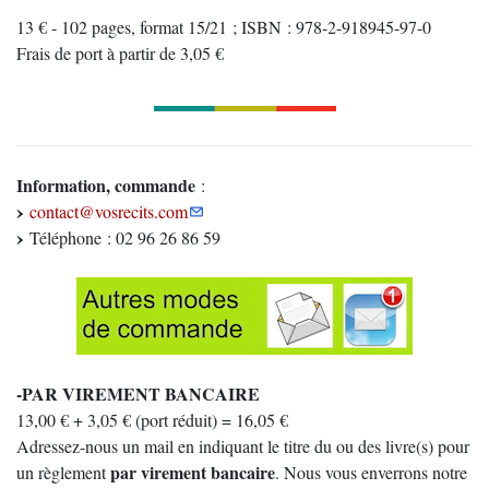
13 € - 102 pages, format 15/21 ; ISBN : 978-2-918945-97-0
Frais de port à partir de 3,05 €
Information, commande
:
contact@vosrecits.com
Téléphone : 02 96 26 86 59
-PAR VIREMENT BANCAIRE
13,00 € + 3,05 € (port réduit) = 16,05 €
Adressez-nous un mail en indiquant le titre du ou des livre(s) pour
par virement bancaire
un règlement
. Nous vous enverrons notre