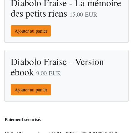
Diabolo Fraise - La mémoire
des petits riens
15,00
EUR
Ajouter au panier
Diabolo Fraise - Version
ebook
9,00
EUR
Ajouter au panier
Paiement sécurisé.