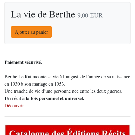
La vie de Berthe
9,00
EUR
Ajouter au panier
Paiement sécurisé.
Berthe Le Rat raconte sa vie à Langast, de l’année de sa naissance
en 1930 à son mariage en 1953.
Une tranche de vie d’une personne née entre les deux guerres.
Un récit à la fois personnel et universel.
Découvrir...