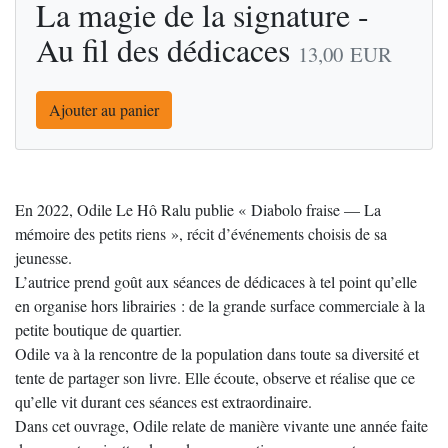
La magie de la signature -
Au fil des dédicaces
13,00
EUR
Ajouter au panier
En 2022, Odile Le Hô Ralu publie « Diabolo fraise — La
mémoire des petits riens », récit d’événements choisis de sa
jeunesse.
L’autrice prend goût aux séances de dédicaces à tel point qu’elle
en organise hors librairies : de la grande surface commerciale à la
petite boutique de quartier.
Odile va à la rencontre de la population dans toute sa diversité et
tente de partager son livre. Elle écoute, observe et réalise que ce
qu’elle vit durant ces séances est extraordinaire.
Dans cet ouvrage, Odile relate de manière vivante une année faite